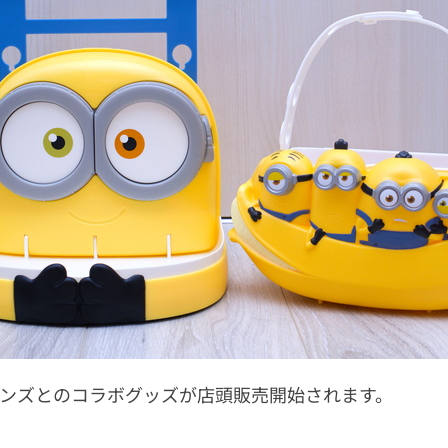
ニオンズとのコラボグッズが店頭販売開始されます。