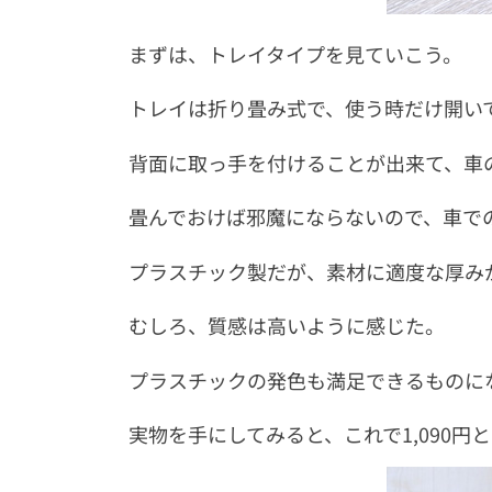
まずは、トレイタイプを見ていこう。
トレイは折り畳み式で、使う時だけ開い
背面に取っ手を付けることが出来て、車
畳んでおけば邪魔にならないので、車で
プラスチック製だが、素材に適度な厚み
むしろ、質感は高いように感じた。
プラスチックの発色も満足できるものに
実物を手にしてみると、これで1,090