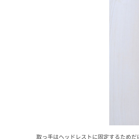
取っ手はヘッドレストに固定するためだ