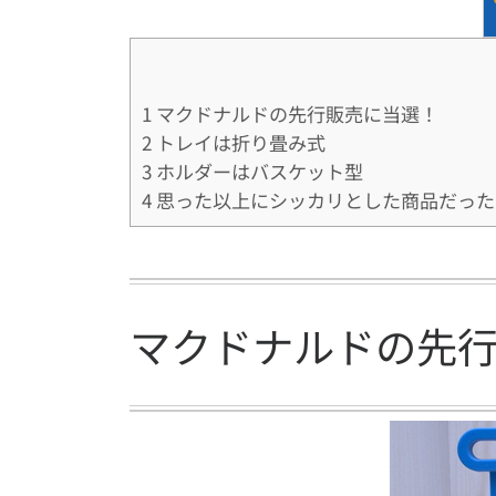
1
マクドナルドの先行販売に当選！
2
トレイは折り畳み式
3
ホルダーはバスケット型
4
思った以上にシッカリとした商品だった
マクドナルドの先