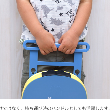
けではなく、持ち運び時のハンドルとしても活躍します