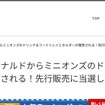
TOP
らミニオンズのドリンク＆フードトレイとホルダーが発売される！先行
ドナルドからミニオンズのド
売される！先行販売に当選し