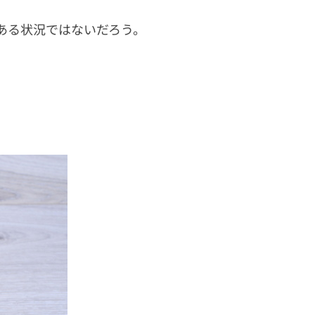
ある状況ではないだろう。