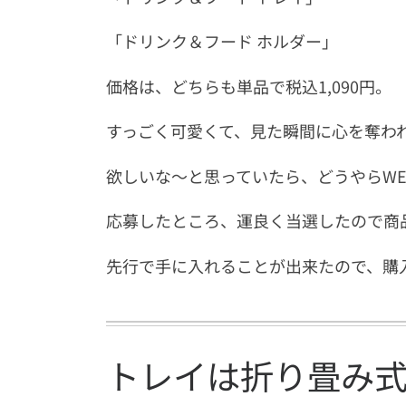
「ドリンク＆フード ホルダー」
価格は、どちらも単品で税込1,090円。
すっごく可愛くて、見た瞬間に心を奪わ
欲しいな～と思っていたら、どうやらW
応募したところ、運良く当選したので商品
先行で手に入れることが出来たので、購
トレイは折り畳み