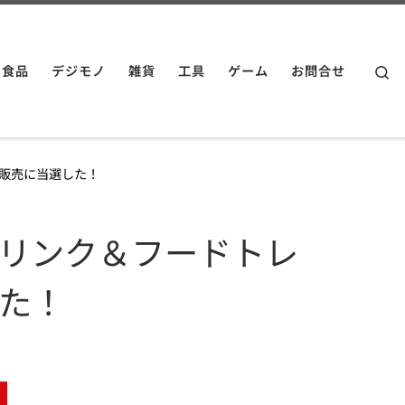
Se
食品
デジモノ
雑貨
工具
ゲーム
お問合せ
販売に当選した！
リンク＆フードトレ
た！