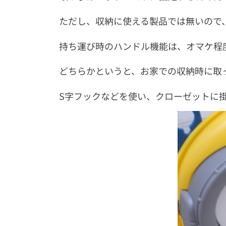
ただし、収納に使える製品では無いので
持ち運び時のハンドル機能は、オマケ程
どちらかというと、お家での収納時に取
S字フックなどを使い、クローゼットに