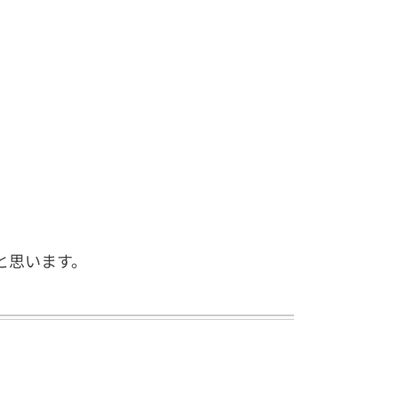
と思います。