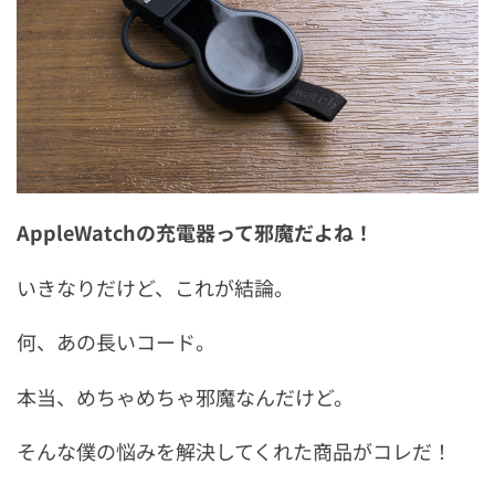
AppleWatchの充電器って邪魔だよね！
いきなりだけど、これが結論。
何、あの長いコード。
本当、めちゃめちゃ邪魔なんだけど。
そんな僕の悩みを解決してくれた商品がコレだ！