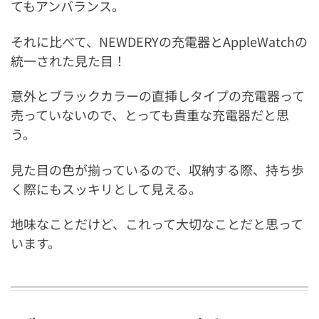
てもアンバランス。
それに比べて、NEWDERYの充電器とAppleWatchの
統一された見た目！
意外とブラックカラーの直挿しタイプの充電器って
売っていないので、とっても貴重な充電器だと思
う。
見た目の色が揃っているので、収納する際、持ち歩
く際にもスッキリとして見える。
地味なことだけど、これって大切なことだと思って
います。