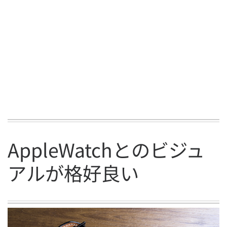
AppleWatchとのビジュ
アルが格好良い