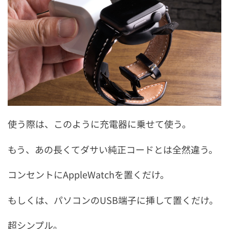
使う際は、このように充電器に乗せて使う。
もう、あの長くてダサい純正コードとは全然違う。
コンセントにAppleWatchを置くだけ。
もしくは、パソコンのUSB端子に挿して置くだけ。
超シンプル。