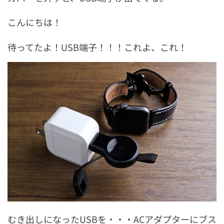
こんにちは！
待ってたよ！USB端子！！！これよ、これ！
むき出しになったUSBを・・・ACアダプターにブス