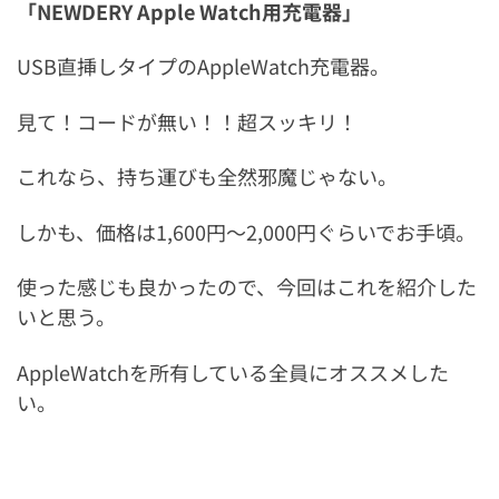
「NEWDERY Apple Watch用充電器」
USB直挿しタイプのAppleWatch充電器。
見て！コードが無い！！超スッキリ！
これなら、持ち運びも全然邪魔じゃない。
しかも、価格は1,600円～2,000円ぐらいでお手頃。
使った感じも良かったので、今回はこれを紹介した
いと思う。
AppleWatchを所有している全員にオススメした
い。