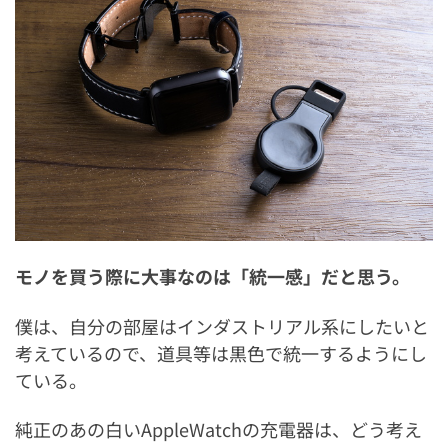
モノを買う際に大事なのは「統一感」だと思う。
僕は、自分の部屋はインダストリアル系にしたいと
考えているので、道具等は黒色で統一するようにし
ている。
純正のあの白いAppleWatchの充電器は、どう考え