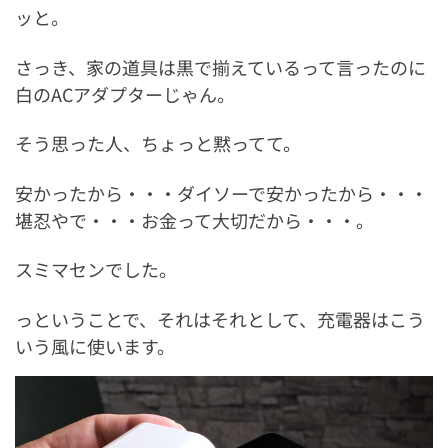
ッと。
さっき、家の道具は黒で揃えているって言ったのに
白のACアダプターじゃん。
そう思った人、ちょっと黙ってて。
安かったから・・・ダイソーで安かったから・・・
堪忍やで・・・お金って大切だから・・・。
スミマセンでした。
っということで、それはそれとして、充電器はこう
いう風に使います。