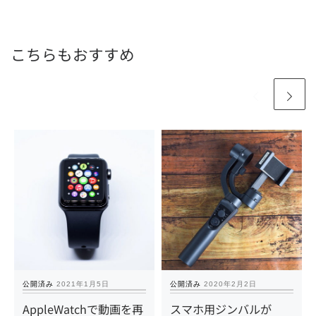
こちらもおすすめ
公開済み
2021年1月5日
公開済み
2020年2月2日
AppleWatchで動画を再
スマホ用ジンバルが