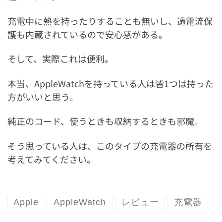
充電中に熱を持ったりすることも無いし、過電流保
護も内蔵されているので安心感がある。
そして、実際これは便利。
本当、AppleWatchを持っている人は皆1つは持った
方がいいと思う。
純正のコード、使うときも収納するときも邪魔。
そう思っている人は、このタイプの充電器の所有を
考えてみてください。
Apple
AppleWatch
レビュー
充電器