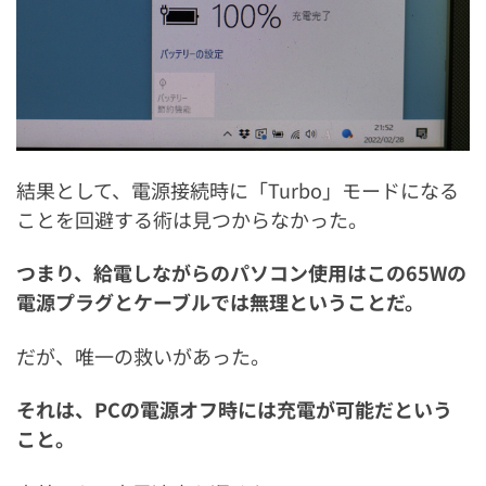
結果として、電源接続時に「Turbo」モードになる
ことを回避する術は見つからなかった。
つまり、給電しながらのパソコン使用はこの65Wの
電源プラグとケーブルでは無理ということだ。
だが、唯一の救いがあった。
それは、PCの電源オフ時には充電が可能だという
こと。