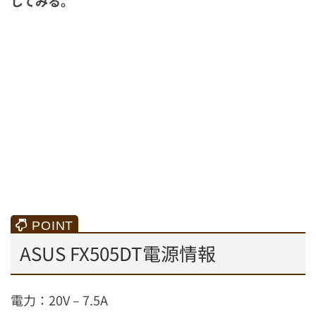
してみる。
ASUS FX505DT電源情報
電力：20V – 7.5A