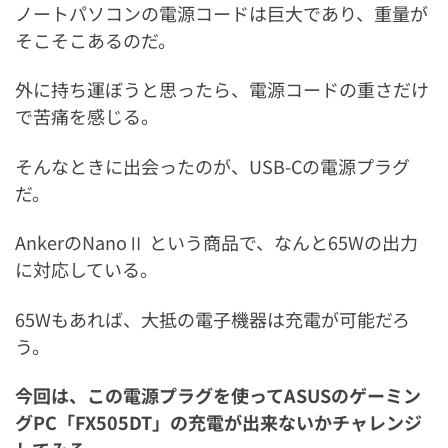
ノートパソコンの電源コードは巨大であり、重量が
そこそこあるのだ。
外に持ち運ぼうと思ったら、電源コードの重さだけ
で苦痛を感じる。
そんなときに出会ったのが、USB-Cの電源プラグ
だ。
AnkerのNanoⅡ という商品で、なんと65Wの出力
に対応している。
65Wもあれば、大抵の電子機器は充電が可能だろ
う。
今回は、この電源プラグを使ってASUSのゲーミン
グPC「FX505DT」の充電が出来ないかチャレンジ