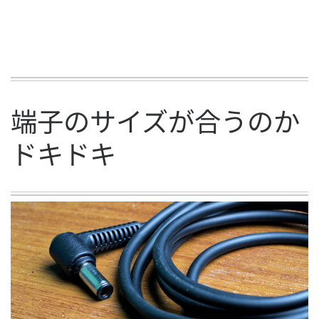
端子のサイズが合うのか
ドキドキ