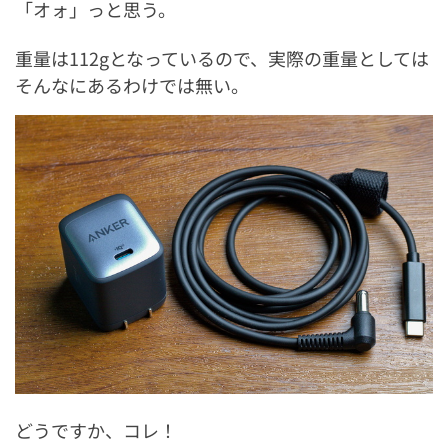
「オォ」っと思う。
重量は112gとなっているので、実際の重量としては
そんなにあるわけでは無い。
どうですか、コレ！