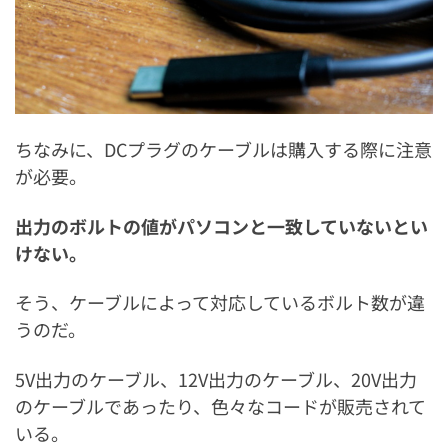
ちなみに、DCプラグのケーブルは購入する際に注意
が必要。
出力のボルトの値がパソコンと一致していないとい
けない。
そう、ケーブルによって対応しているボルト数が違
うのだ。
5V出力のケーブル、12V出力のケーブル、20V出力
のケーブルであったり、色々なコードが販売されて
いる。