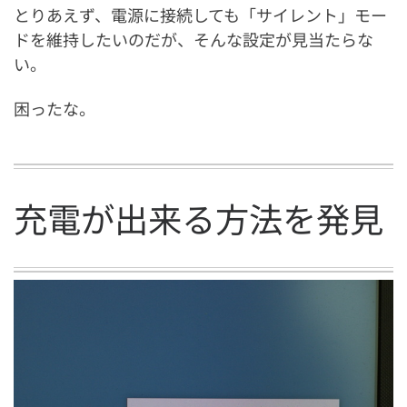
とりあえず、電源に接続しても「サイレント」モー
ドを維持したいのだが、そんな設定が見当たらな
い。
困ったな。
充電が出来る方法を発見