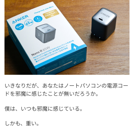
いきなりだが、あなたはノートパソコンの電源コー
ドを邪魔に感じたことが無いだろうか。
僕は、いつも邪魔に感じている。
しかも、重い。