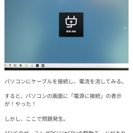
パソコンにケーブルを接続し、電流を流してみる。
すると、パソコンの画面に「電源に接続」の表示
が！やった！
しかし、ここで問題発生。