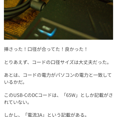
挿さった！口径が合ってた！良かった！
とりあえず、コードの口径サイズは大丈夫だった。
あとは、コードの電力がパソコンの電力と一致して
いるかだ。
このUSB-CのDCコードは、「65W」としか記載がさ
れていない。
しかし、「電流3A」という記載がある。