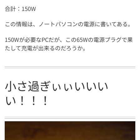
合計：150W
この情報は、ノートパソコンの電源に書いてある。
150Wが必要なPCだが、この65Wの電源プラグで果
たして充電が出来るのだろうか。
小さ過ぎぃぃいいい
い！！！