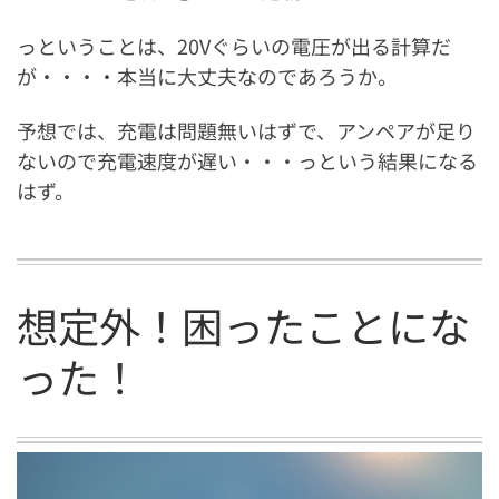
っということは、20Vぐらいの電圧が出る計算だ
が・・・・本当に大丈夫なのであろうか。
予想では、充電は問題無いはずで、アンペアが足り
ないので充電速度が遅い・・・っという結果になる
はず。
想定外！困ったことにな
った！