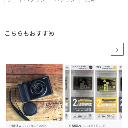
こちらもおすすめ
公開済み
2020年1月22日
公開済み
2024年5月23日