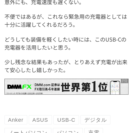
意外にも、充電速度も遅くない。
不便ではあるが、これなら緊急用の充電器としては
十分に活躍してくれるだろう。
どうしても装備を軽くしたい時には、このUSB-Cの
充電器を活用したいと思う。
少し残念な結果もあったが、とりあえず充電が出来
て安心したし嬉しかった。
Anker
ASUS
USB-C
デジタル
ノートパソコン
パソコン
充電