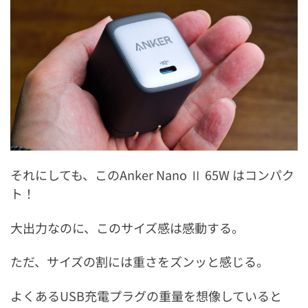
それにしても、このAnker Nano Ⅱ 65W はコンパク
ト！
大出力なのに、このサイズ感は感動する。
ただ、サイズの割には重さをズンッと感じる。
よくあるUSB充電プラグの重量を想像していると