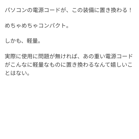
パソコンの電源コードが、この装備に置き換わる！
めちゃめちゃコンパクト。
しかも、軽量。
実際に使用に問題が無ければ、あの重い電源コード
がこんなに軽量なものに置き換わるなんて嬉しいこ
とはない。