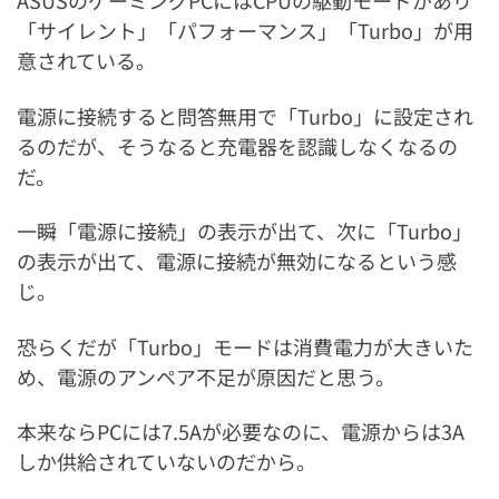
ASUSのゲーミングPCにはCPUの駆動モードがあり
「サイレント」「パフォーマンス」「Turbo」が用
意されている。
電源に接続すると問答無用で「Turbo」に設定され
るのだが、そうなると充電器を認識しなくなるの
だ。
一瞬「電源に接続」の表示が出て、次に「Turbo」
の表示が出て、電源に接続が無効になるという感
じ。
恐らくだが「Turbo」モードは消費電力が大きいた
め、電源のアンペア不足が原因だと思う。
本来ならPCには7.5Aが必要なのに、電源からは3A
しか供給されていないのだから。