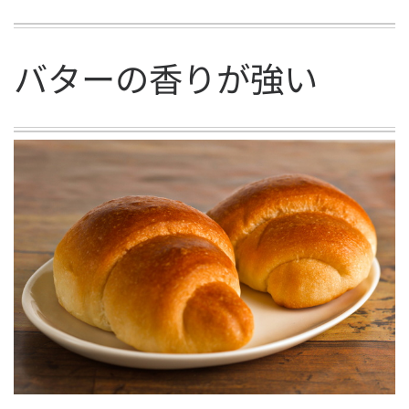
バターの香りが強い