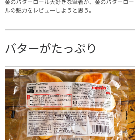
金のバターロール大好きな筆者が、金のバターロー
ルの魅力をレビューしようと思う。
バターがたっぷり