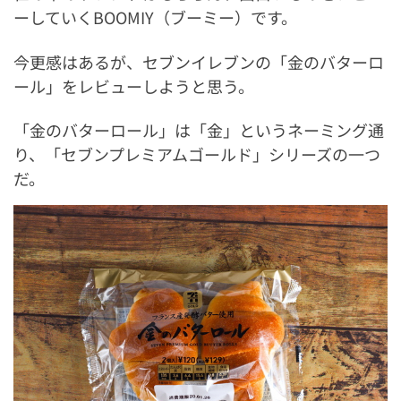
ーしていくBOOMIY（ブーミー）です。
今更感はあるが、セブンイレブンの「金のバターロ
ール」をレビューしようと思う。
「金のバターロール」は「金」というネーミング通
り、「セブンプレミアムゴールド」シリーズの一つ
だ。