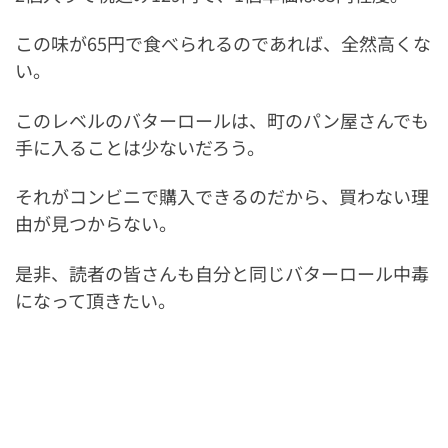
この味が65円で食べられるのであれば、全然高くな
い。
このレベルのバターロールは、町のパン屋さんでも
手に入ることは少ないだろう。
それがコンビニで購入できるのだから、買わない理
由が見つからない。
是非、読者の皆さんも自分と同じバターロール中毒
になって頂きたい。