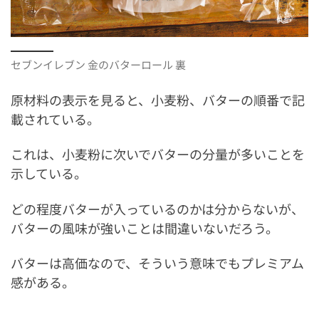
セブンイレブン 金のバターロール 裏
原材料の表示を見ると、小麦粉、バターの順番で記
載されている。
これは、小麦粉に次いでバターの分量が多いことを
示している。
どの程度バターが入っているのかは分からないが、
バターの風味が強いことは間違いないだろう。
バターは高価なので、そういう意味でもプレミアム
感がある。