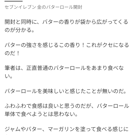
セブンイレブン 金のバターロール開封
開封と同時に、バターの香りが袋から広がってくる
のが分かる。
バターの強さを感じるこの香り！これがクセになる
のだ！
筆者は、正直普通のバターロールをあまり食べな
い。
バターロールを美味しいと感じたことが無いのだ。
ふわふわで食感は良いと思うのだが、バターロール
単体で食べようとは思わない。
ジャムやバター、マーガリンを塗って食べる感じに