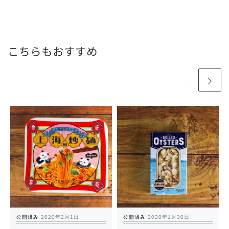
こちらもおすすめ
公開済み
2020年2月1日
公開済み
2020年1月30日