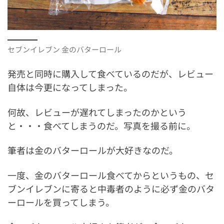
セブンイレブン 金のバターロール
発売と同時に購入して食べているのだが、レビュー
自体は今更になってしまった。
何故、レビューが遅れてしまったのかという
と・・・食べてしまうのだ。写真を撮る前に。
筆者は金のバターロールが大好きなのだ。
一度、金のバターロール食べてからというもの、セ
ブンイレブンに寄ると中毒者のように必ず金のバタ
ーロールを買ってしまう。